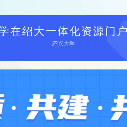
学在绍大一体化资源门
绍兴大学